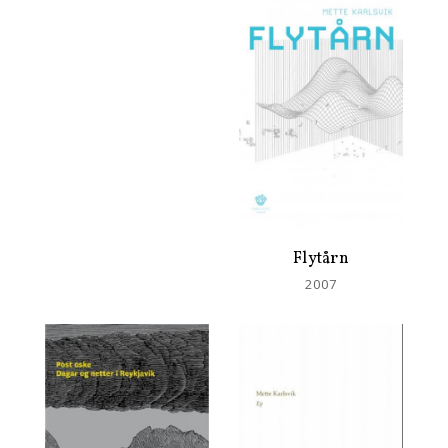
Flytårn
2007